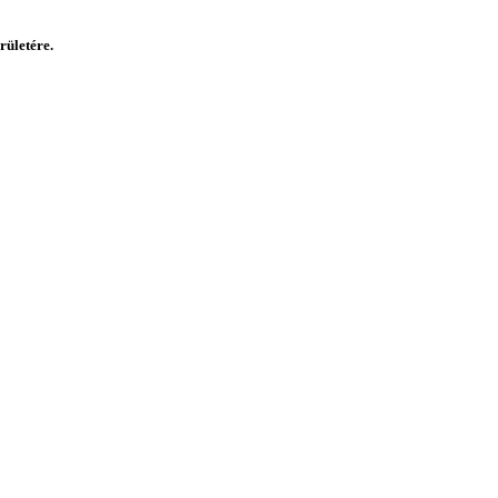
rületére.