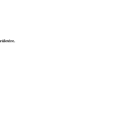
rületére.