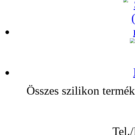
Összes szilikon te
Tel.