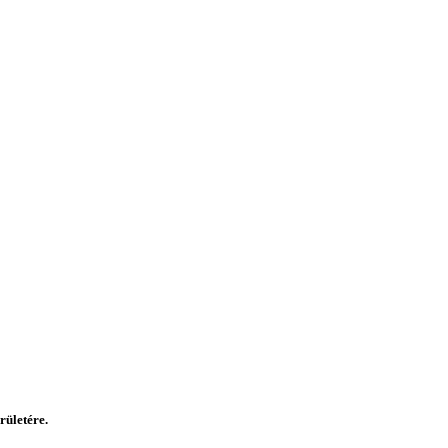
rületére.