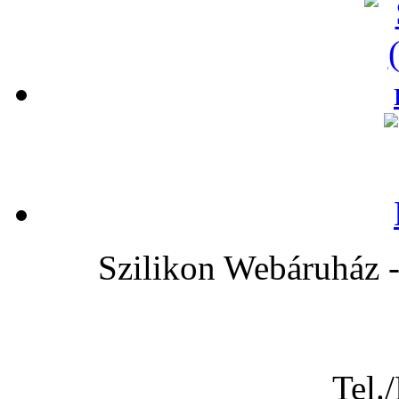
Szilikon Webáruh
Tel.