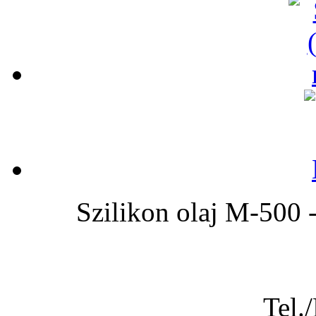
Szilikon olaj M-5
Tel.