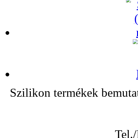
Szilikon termékek bem
Tel.