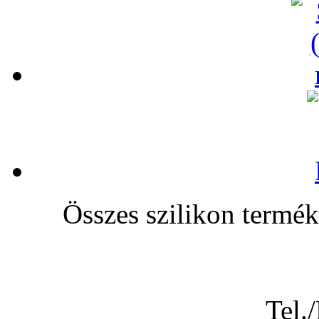
Összes szilikon te
Tel.