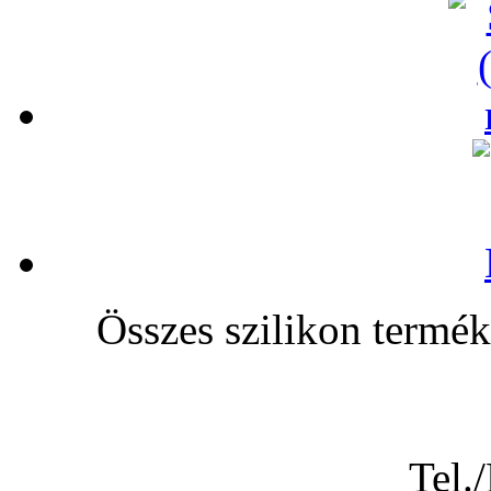
Összes szilikon te
Tel.