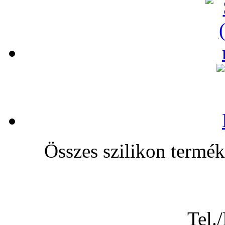
Összes szilikon te
Tel.