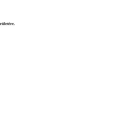
rületére.