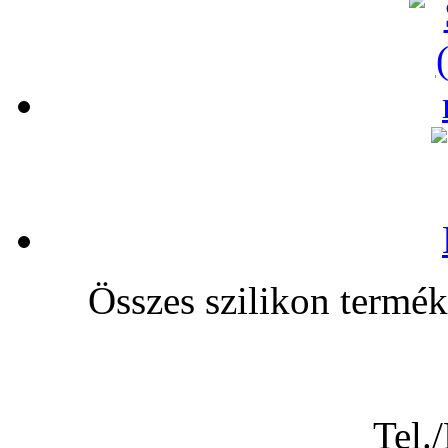
Összes szilikon te
Tel.