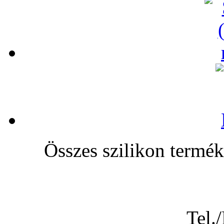
Összes szilikon te
Tel.