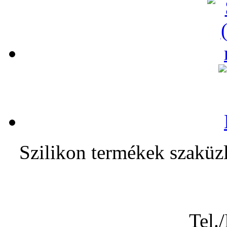
Szilikon termékek sza
Tel.