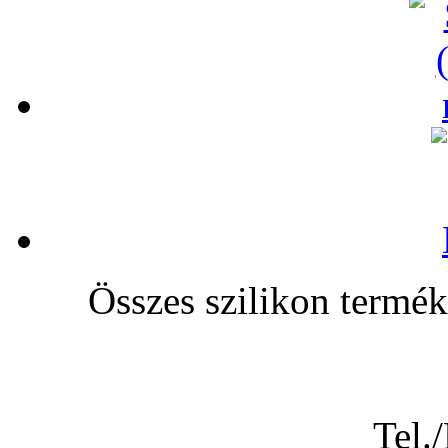
Összes szilikon te
Tel.