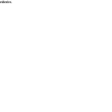
rületére.