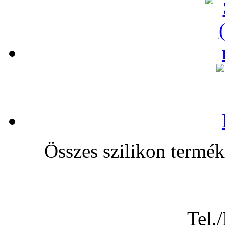
Összes szilikon te
Tel.