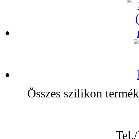
Összes szilikon te
Tel.