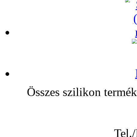
Összes szilikon te
Tel.