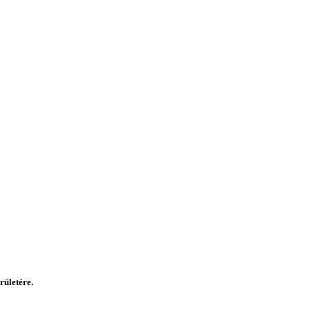
rületére.