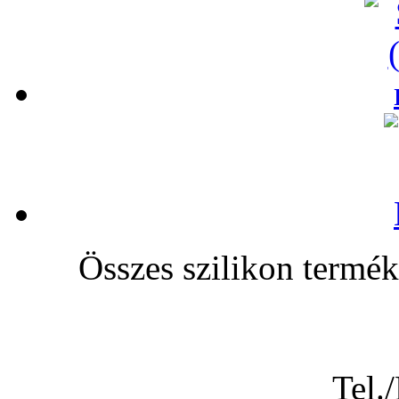
Összes szilikon te
Tel.