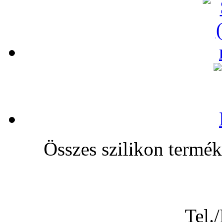
Összes szilikon te
Tel.