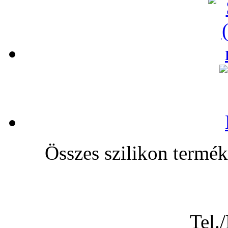
Összes szilikon te
Tel.