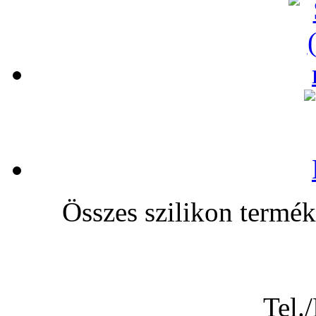
Összes szilikon te
Tel.