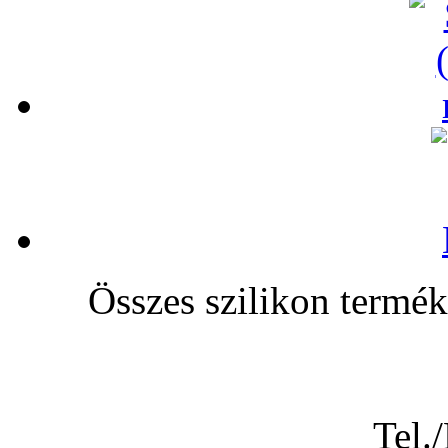
Összes szilikon te
Tel.