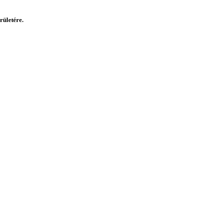
rületére.