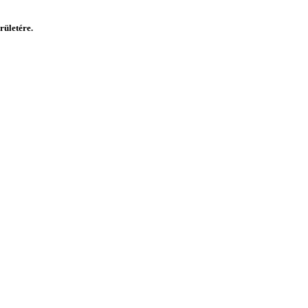
rületére.