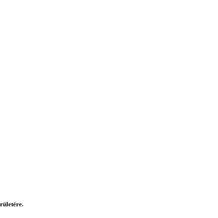
rületére.