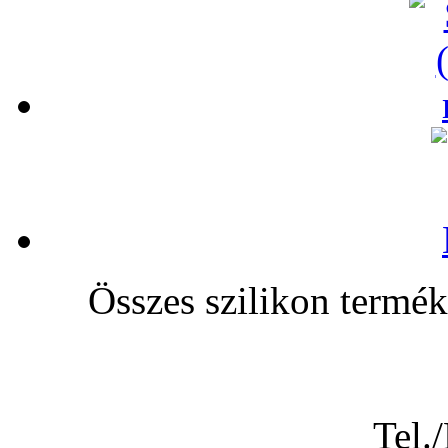
Összes szilikon te
Tel.