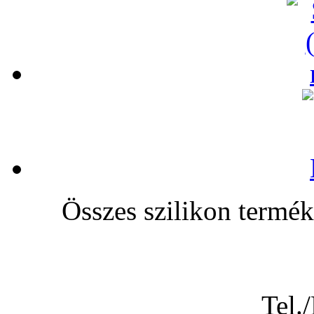
Összes szilikon te
Tel.