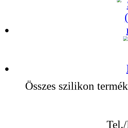
Összes szilikon te
Tel.