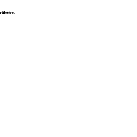
rületére.