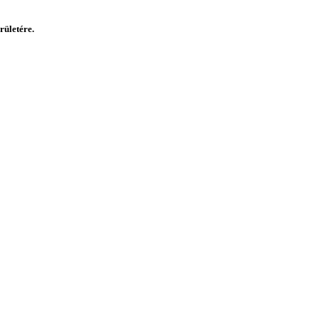
rületére.