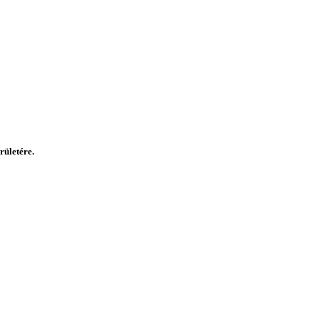
rületére.