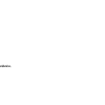
rületére.