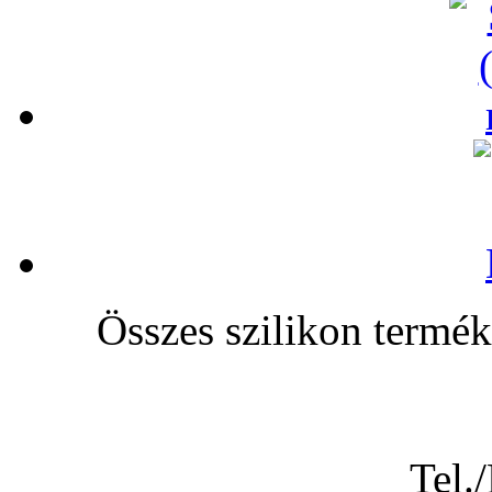
Összes szilikon te
Tel.