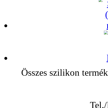
Összes szilikon te
Tel.