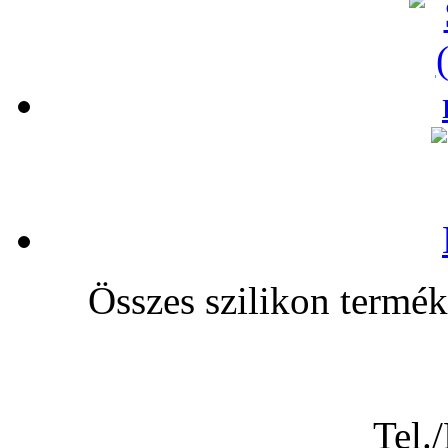
Összes szilikon te
Tel.