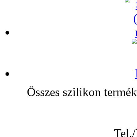
Összes szilikon te
Tel.