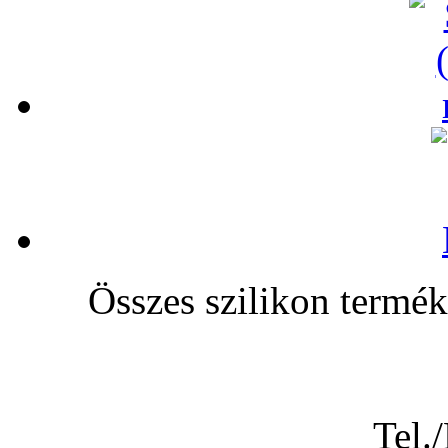
Összes szilikon te
Tel.