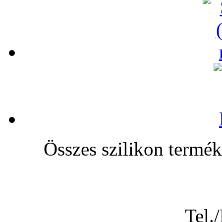
Összes szilikon te
Tel.