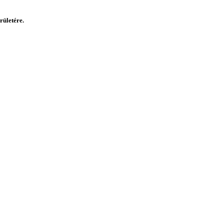
rületére.