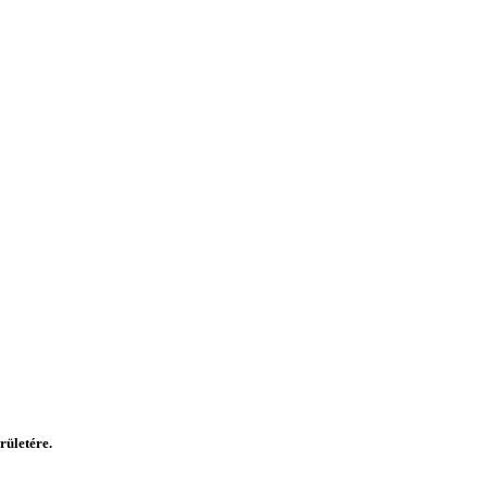
rületére.