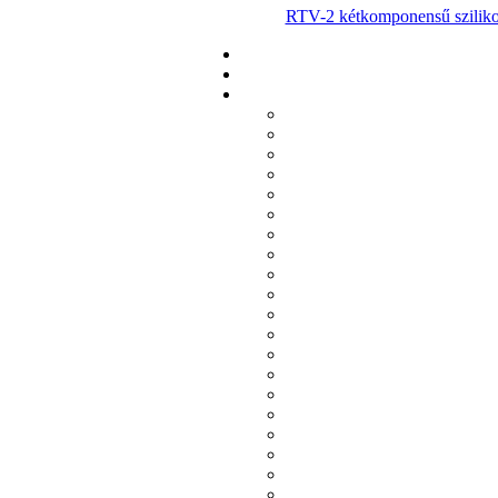
RTV-2 kétkomponensű szilik