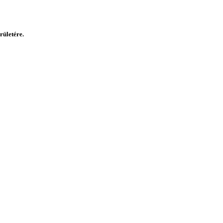
rületére.