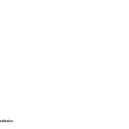
rületére.