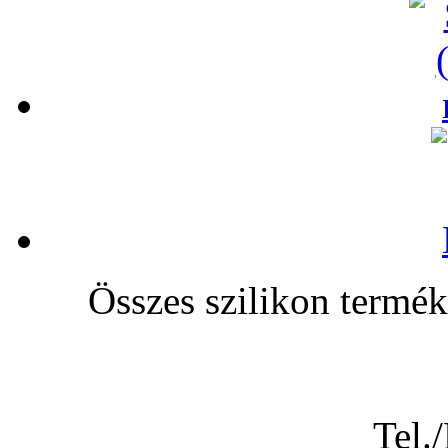
Összes szilikon te
Tel.