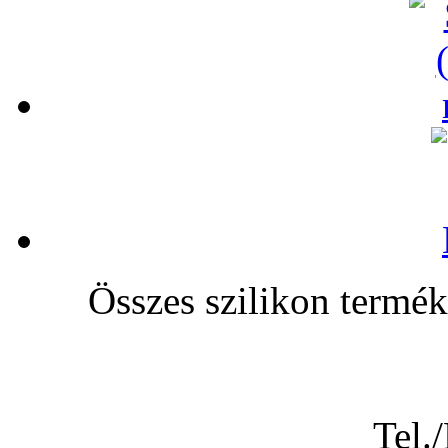
Összes szilikon te
Tel.