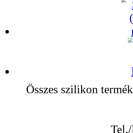
Összes szilikon te
Tel.