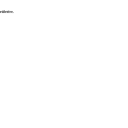
rületére.