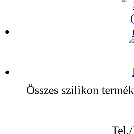
Összes szilikon te
Tel.